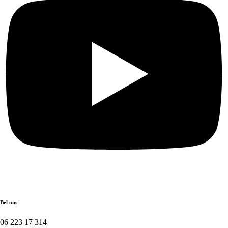
Bel ons
06 223 17 314