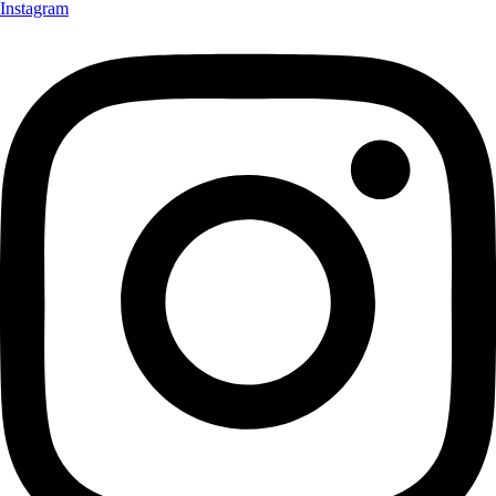
Instagram