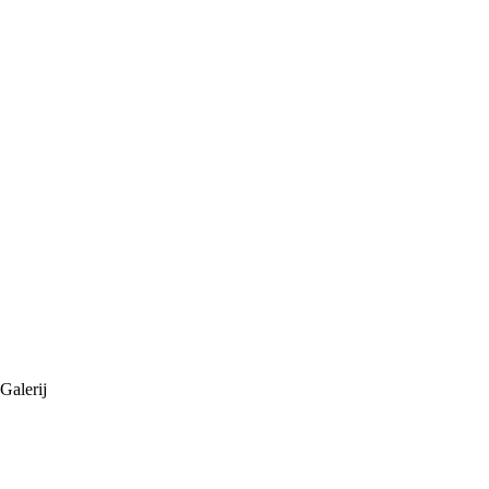
Galerij