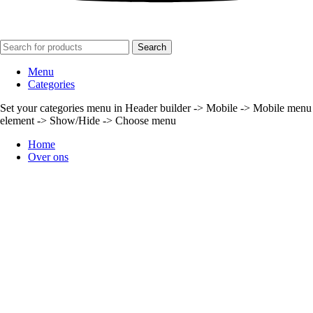
Search
Menu
Categories
Set your categories menu in Header builder -> Mobile -> Mobile menu
element -> Show/Hide -> Choose menu
Home
Over ons