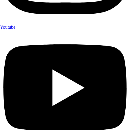
Youtube