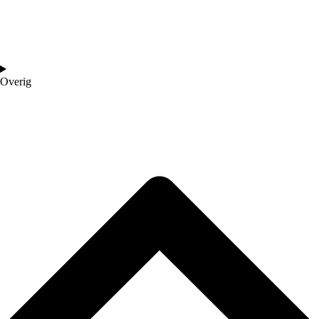
Overig