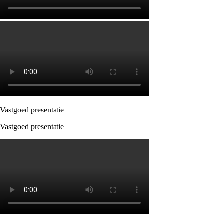
Vastgoed presentatie
Vastgoed presentatie